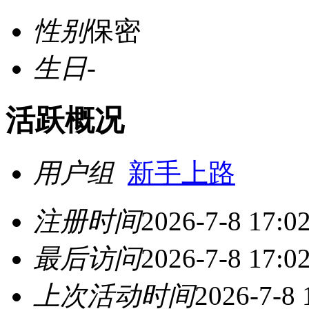
性别
保密
生日
-
活跃概况
用户组
新手上路
注册时间
2026-7-8 17:0
最后访问
2026-7-8 17:0
上次活动时间
2026-7-8 